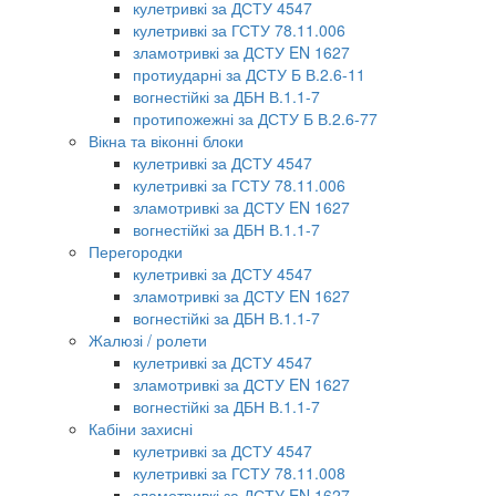
кулетривкі за ДСТУ 4547
кулетривкі за ГСТУ 78.11.006
зламотривкі за ДСТУ EN 1627
протиударні за ДСТУ Б В.2.6-11
вогнестійкі за ДБН В.1.1-7
протипожежні за ДСТУ Б В.2.6-77
Вікна та віконні блоки
кулетривкі за ДСТУ 4547
кулетривкі за ГСТУ 78.11.006
зламотривкі за ДСТУ EN 1627
вогнестійкі за ДБН В.1.1-7
Перегородки
кулетривкі за ДСТУ 4547
зламотривкі за ДСТУ EN 1627
вогнестійкі за ДБН В.1.1-7
Жалюзі / ролети
кулетривкі за ДСТУ 4547
зламотривкі за ДСТУ EN 1627
вогнестійкі за ДБН В.1.1-7
Кабіни захисні
кулетривкі за ДСТУ 4547
кулетривкі за ГСТУ 78.11.008
зламотривкі за ДСТУ EN 1627