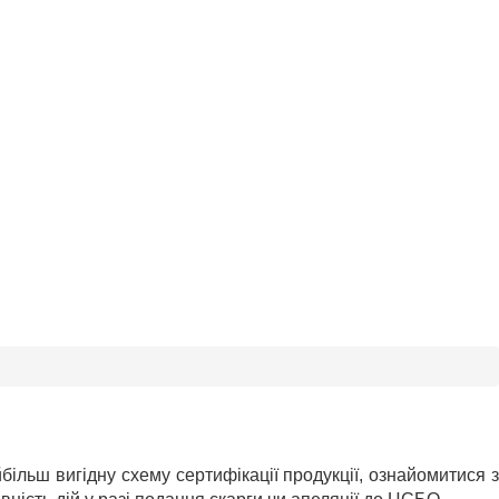
льш вигідну схему сертифікації продукції, ознайомитися з