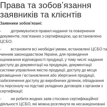
Права та зобов’язання
заявників та клієнтів
Заявники зобов’язані:
- дотримуватися правил надання та повернення
документів, пов’язаних з сертифікацією, що встановлено
ЦСБО;
- встановити всі необхідні умови, встановлені ЦСБО та
чинним законодавством України, для проведення
оцінювання відповідності продукції, у тому числі: надання
доступу до документації на продукцію, документації
системи управління якістю продукції, доступу до місця
розміщення / встановлення або зберігання продукції,
забезпечення доступу до виробничих ділянок, обладнання
та персоналу на підставі укладених договорів з органом з
сертифікації;
- не робити жодних заяв стосовно сертифікаційної
діяльності ЦСБО, які можна розглянути як несанкціоновані