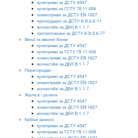
кулетривкі за ДСТУ 4547
кулетривкі за ГСТУ 78.11.006
зламотривкі за ДСТУ EN 1627
протиударні за ДСТУ Б В.2.6-11
вогнестійкі за ДБН В.1.1-7
протипожежні за ДСТУ Б В.2.6-77
Вікна та віконні блоки
кулетривкі за ДСТУ 4547
кулетривкі за ГСТУ 78.11.006
зламотривкі за ДСТУ EN 1627
вогнестійкі за ДБН В.1.1-7
Перегородки
кулетривкі за ДСТУ 4547
зламотривкі за ДСТУ EN 1627
вогнестійкі за ДБН В.1.1-7
Жалюзі / ролети
кулетривкі за ДСТУ 4547
зламотривкі за ДСТУ EN 1627
вогнестійкі за ДБН В.1.1-7
Кабіни захисні
кулетривкі за ДСТУ 4547
кулетривкі за ГСТУ 78.11.008
зламотривкі за ДСТУ EN 1627