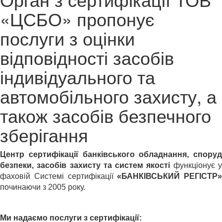
«ЦСБО» пропонує
послуги з оцінки
відповідності засобів
індивідуального та
автомобільного захисту, а
також засобів безпечного
зберігання
Центр сертифікації банківського обладнання, споруд
безпеки, засобів захисту та систем якості
функціонує 
фаховій Системі сертифікації
«БАНКІВСЬКИЙ РЕГІСТР»
починаючи з 2005 року.
Ми надаємо послуги з сертифікації: