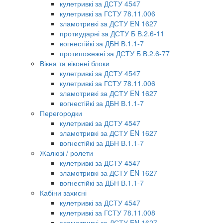
кулетривкі за ДСТУ 4547
кулетривкі за ГСТУ 78.11.006
зламотривкі за ДСТУ EN 1627
протиударні за ДСТУ Б В.2.6-11
вогнестійкі за ДБН В.1.1-7
протипожежні за ДСТУ Б В.2.6-77
Вікна та віконні блоки
кулетривкі за ДСТУ 4547
кулетривкі за ГСТУ 78.11.006
зламотривкі за ДСТУ EN 1627
вогнестійкі за ДБН В.1.1-7
Перегородки
кулетривкі за ДСТУ 4547
зламотривкі за ДСТУ EN 1627
вогнестійкі за ДБН В.1.1-7
Жалюзі / ролети
кулетривкі за ДСТУ 4547
зламотривкі за ДСТУ EN 1627
вогнестійкі за ДБН В.1.1-7
Кабіни захисні
кулетривкі за ДСТУ 4547
кулетривкі за ГСТУ 78.11.008
зламотривкі за ДСТУ EN 1627